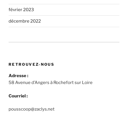
février 2023
décembre 2022
RETROUVEZ-NOUS
Adresse :
58 Avenue d’Angers à
Rochefort
sur Loire
Courriel :
pousscoop@zaclys.net