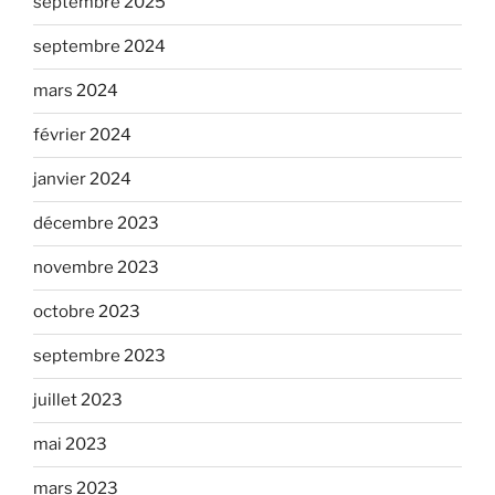
septembre 2025
septembre 2024
mars 2024
février 2024
janvier 2024
décembre 2023
novembre 2023
octobre 2023
septembre 2023
juillet 2023
mai 2023
mars 2023