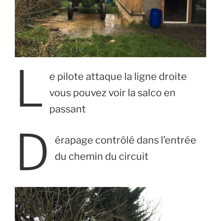
L
e pilote attaque la ligne droite
vous pouvez voir la salco en
passant
D
érapage contrôlé dans l’entrée
du chemin du circuit