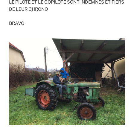
LE PILOTE ET LE COPILOTE SONT INDEMNES ET FIERS
DE LEUR CHRONO
BRAVO