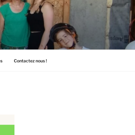
es
Contactez nous !